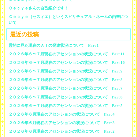
Ｃｅｃｙｅさんの自己紹介です！
Ｃｅｃｙｅ（セスィエ）というスピリチュアル・ネームの由来につ
いて
最近の投稿
霊的に見た現在のＡＩの発達状況について Part 1
２０２６年６〜７月現在のアセンションの状況について Part 11
２０２６年６〜７月現在のアセンションの状況について Part 10
２０２６年６〜７月現在のアセンションの状況について Part 9
２０２６年６〜７月現在のアセンションの状況について Part 8
２０２６年６〜７月現在のアセンションの状況について Part 7
２０２６年６〜７月現在のアセンションの状況について Part 6
２０２６年６〜７月現在のアセンションの状況について Part 5
２０２６年６月現在のアセンションの状況について Part 4
２０２６年６月現在のアセンションの状況について Part 3
２０２６年６月現在のアセンションの状況について Part 2