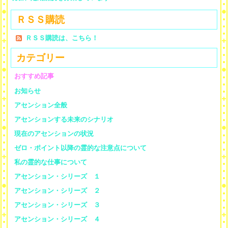
ＲＳＳ購読
ＲＳＳ購読は、こちら！
カテゴリー
おすすめ記事
お知らせ
アセンション全般
アセンションする未来のシナリオ
現在のアセンションの状況
ゼロ・ポイント以降の霊的な注意点について
私の霊的な仕事について
アセンション・シリーズ １
アセンション・シリーズ ２
アセンション・シリーズ ３
アセンション・シリーズ ４