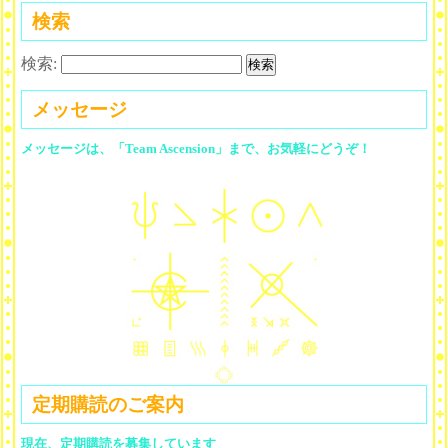
検索
検索:
メッセージ
メッセージは、「Team Ascension」まで、お気軽にどうぞ！
定期購読のご案内
現在、定期購読を募集しています