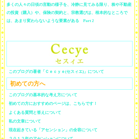
多くの人々の日頃の言動の様子を、冷静に見てみる限り、株や不動産
の投資（購入）や、保険の契約と、宗教選びは、根本的なところで
は、あまり変わらないような要素がある Part 2
このブログの著者「Ｃｅｃｙｅ(セスィエ)」について
初めての方へ
このブログの基本的な考え方について
初めての方におすすめのページは、こちらです！
よくある質問と答えについて
私の文章について
現在起きている「アセンション」の全容について
２０１２年のアセンションについて