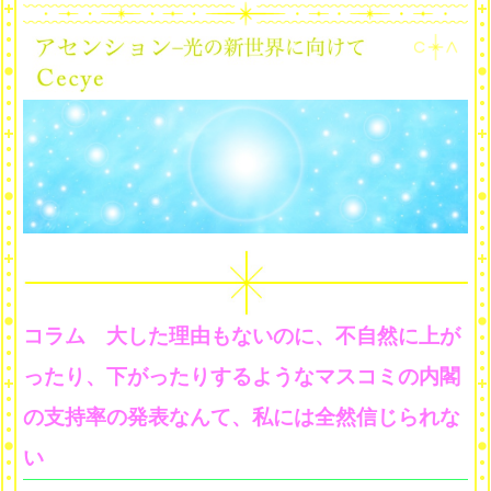
コラム 大した理由もないのに、不自然に上が
ったり、下がったりするようなマスコミの内閣
の支持率の発表なんて、私には全然信じられな
い