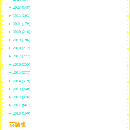
►
2023 (148)
►
2022 (203)
►
2021 (179)
►
2020 (216)
►
2019 (196)
►
2018 (212)
►
2017 (227)
►
2016 (255)
►
2015 (273)
►
2014 (319)
►
2013 (248)
►
2012 (376)
►
2011 (661)
►
2010 (156)
英語版