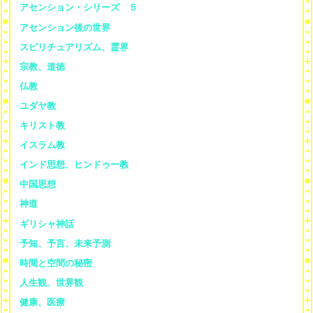
アセンション・シリーズ ５
アセンション後の世界
スピリチュアリズム、霊界
宗教、道徳
仏教
ユダヤ教
キリスト教
イスラム教
インド思想、ヒンドゥー教
中国思想
神道
ギリシャ神話
予知、予言、未来予測
時間と空間の秘密
人生観、世界観
健康、医療