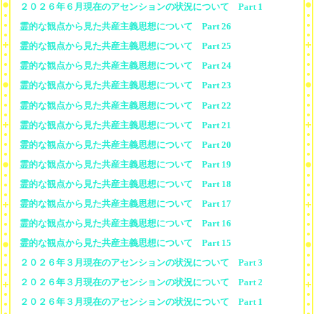
２０２６年６月現在のアセンションの状況について Part 1
霊的な観点から見た共産主義思想について Part 26
霊的な観点から見た共産主義思想について Part 25
霊的な観点から見た共産主義思想について Part 24
霊的な観点から見た共産主義思想について Part 23
霊的な観点から見た共産主義思想について Part 22
霊的な観点から見た共産主義思想について Part 21
霊的な観点から見た共産主義思想について Part 20
霊的な観点から見た共産主義思想について Part 19
霊的な観点から見た共産主義思想について Part 18
霊的な観点から見た共産主義思想について Part 17
霊的な観点から見た共産主義思想について Part 16
霊的な観点から見た共産主義思想について Part 15
２０２６年３月現在のアセンションの状況について Part 3
２０２６年３月現在のアセンションの状況について Part 2
２０２６年３月現在のアセンションの状況について Part 1