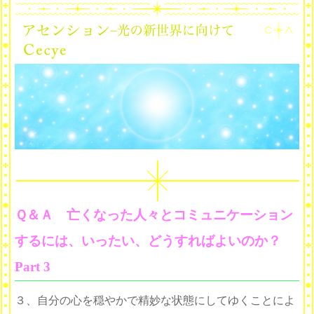
Ｑ＆Ａ 亡くなった人々とコミュニケーション
するには、いったい、どうすればよいのか？
Part 3
３、自分の心を穏やかで精妙な状態にしてゆくことによ