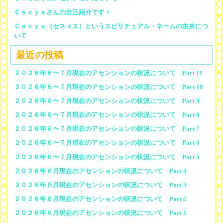
Ｃｅｃｙｅさんの自己紹介です！
Ｃｅｃｙｅ（セスィエ）というスピリチュアル・ネームの由来につ
いて
最近の投稿
２０２６年６〜７月現在のアセンションの状況について Part 11
２０２６年６〜７月現在のアセンションの状況について Part 10
２０２６年６〜７月現在のアセンションの状況について Part 9
２０２６年６〜７月現在のアセンションの状況について Part 8
２０２６年６〜７月現在のアセンションの状況について Part 7
２０２６年６〜７月現在のアセンションの状況について Part 6
２０２６年６〜７月現在のアセンションの状況について Part 5
２０２６年６月現在のアセンションの状況について Part 4
２０２６年６月現在のアセンションの状況について Part 3
２０２６年６月現在のアセンションの状況について Part 2
２０２６年６月現在のアセンションの状況について Part 1