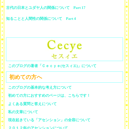
古代の日本とユダヤ人の関係について Part 17
知ることと人間性の関係について Part 4
このブログの著者「Ｃｅｃｙｅ(セスィエ)」について
初めての方へ
このブログの基本的な考え方について
初めての方におすすめのページは、こちらです！
よくある質問と答えについて
私の文章について
現在起きている「アセンション」の全容について
２０１２年のアセンションについて