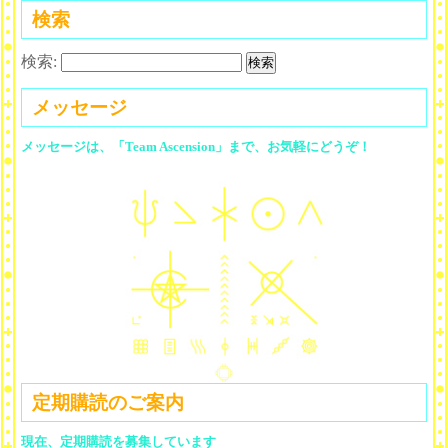
検索
検索:
メッセージ
メッセージは、「Team Ascension」まで、お気軽にどうぞ！
定期購読のご案内
現在、定期購読を募集しています