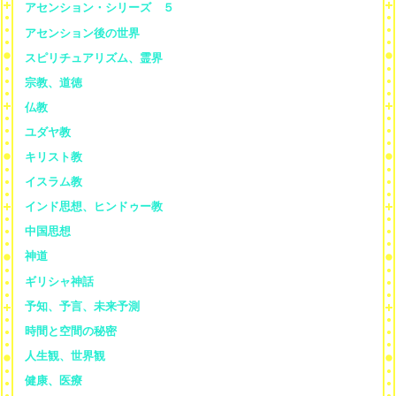
アセンション・シリーズ ５
アセンション後の世界
スピリチュアリズム、霊界
宗教、道徳
仏教
ユダヤ教
キリスト教
イスラム教
インド思想、ヒンドゥー教
中国思想
神道
ギリシャ神話
予知、予言、未来予測
時間と空間の秘密
人生観、世界観
健康、医療