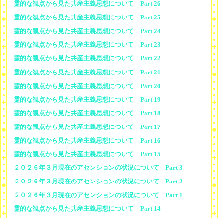
霊的な観点から見た共産主義思想について Part 26
霊的な観点から見た共産主義思想について Part 25
霊的な観点から見た共産主義思想について Part 24
霊的な観点から見た共産主義思想について Part 23
霊的な観点から見た共産主義思想について Part 22
霊的な観点から見た共産主義思想について Part 21
霊的な観点から見た共産主義思想について Part 20
霊的な観点から見た共産主義思想について Part 19
霊的な観点から見た共産主義思想について Part 18
霊的な観点から見た共産主義思想について Part 17
霊的な観点から見た共産主義思想について Part 16
霊的な観点から見た共産主義思想について Part 15
２０２６年３月現在のアセンションの状況について Part 3
２０２６年３月現在のアセンションの状況について Part 2
２０２６年３月現在のアセンションの状況について Part 1
霊的な観点から見た共産主義思想について Part 14