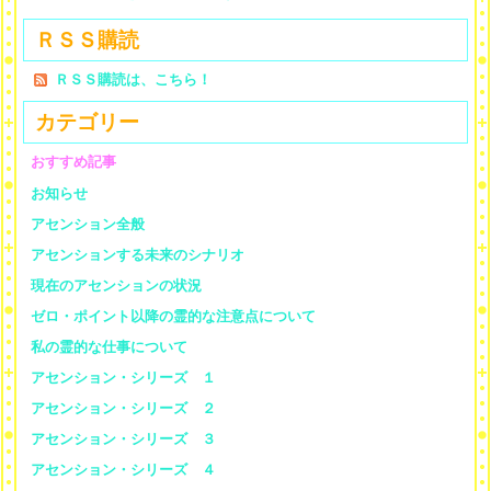
ＲＳＳ購読
ＲＳＳ購読は、こちら！
カテゴリー
おすすめ記事
お知らせ
アセンション全般
アセンションする未来のシナリオ
現在のアセンションの状況
ゼロ・ポイント以降の霊的な注意点について
私の霊的な仕事について
アセンション・シリーズ １
アセンション・シリーズ ２
アセンション・シリーズ ３
アセンション・シリーズ ４