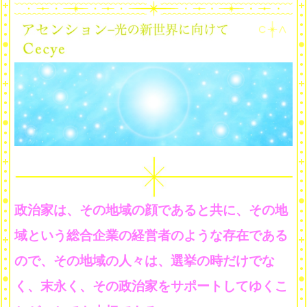
政治家は、その地域の顔であると共に、その地
域という総合企業の経営者のような存在である
ので、その地域の人々は、選挙の時だけでな
く、末永く、その政治家をサポートしてゆくこ