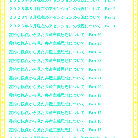
２０２６年６月現在のアセンションの状況について Part 4
２０２６年６月現在のアセンションの状況について Part 3
２０２６年６月現在のアセンションの状況について Part 2
２０２６年６月現在のアセンションの状況について Part 1
霊的な観点から見た共産主義思想について Part 26
霊的な観点から見た共産主義思想について Part 25
霊的な観点から見た共産主義思想について Part 24
霊的な観点から見た共産主義思想について Part 23
霊的な観点から見た共産主義思想について Part 22
霊的な観点から見た共産主義思想について Part 21
霊的な観点から見た共産主義思想について Part 20
霊的な観点から見た共産主義思想について Part 19
霊的な観点から見た共産主義思想について Part 18
霊的な観点から見た共産主義思想について Part 17
霊的な観点から見た共産主義思想について Part 16
霊的な観点から見た共産主義思想について Part 15