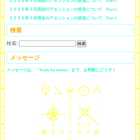
２０２６年３月現在のアセンションの状況について Part 3
２０２６年３月現在のアセンションの状況について Part 2
２０２６年３月現在のアセンションの状況について Part 1
検索
検索:
メッセージ
メッセージは、「Team Ascension」まで、お気軽にどうぞ！