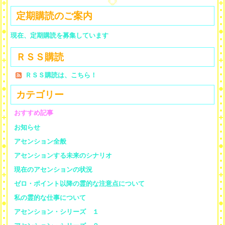
定期購読のご案内
現在、定期購読を募集しています
ＲＳＳ購読
ＲＳＳ購読は、こちら！
カテゴリー
おすすめ記事
お知らせ
アセンション全般
アセンションする未来のシナリオ
現在のアセンションの状況
ゼロ・ポイント以降の霊的な注意点について
私の霊的な仕事について
アセンション・シリーズ １