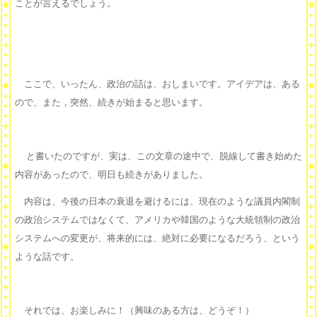
ことが言えるでしょう。
ここで、いったん、政治の話は、おしまいです。アイデアは、ある
ので、また，突然、続きが始まると思います。
と書いたのですが、実は、この文章の途中で、脱線して書き始めた
内容があったので、明日も続きがありました。
内容は、今後の日本の衰退を避けるには、現在のような議員内閣制
の政治システムではなくて、アメリカや韓国のような大統領制の政治
システムへの変更が、将来的には、絶対に必要になるだろう、という
ような話です。
それでは、お楽しみに！（興味のある方は、どうぞ！）