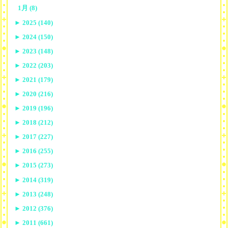
1月 (8)
►
2025 (140)
►
2024 (150)
►
2023 (148)
►
2022 (203)
►
2021 (179)
►
2020 (216)
►
2019 (196)
►
2018 (212)
►
2017 (227)
►
2016 (255)
►
2015 (273)
►
2014 (319)
►
2013 (248)
►
2012 (376)
►
2011 (661)