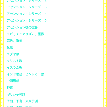
アセンション・シリーズ ２
アセンション・シリーズ ３
アセンション・シリーズ ４
アセンション・シリーズ ５
アセンション後の世界
スピリチュアリズム、霊界
宗教、道徳
仏教
ユダヤ教
キリスト教
イスラム教
インド思想、ヒンドゥー教
中国思想
神道
ギリシャ神話
予知、予言、未来予測