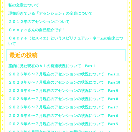
私の文章について
現在起きている「アセンション」の全容について
２０１２年のアセンションについて
Ｃｅｃｙｅさんの自己紹介です！
Ｃｅｃｙｅ（セスィエ）というスピリチュアル・ネームの由来につ
いて
最近の投稿
霊的に見た現在のＡＩの発達状況について Part 1
２０２６年６〜７月現在のアセンションの状況について Part 11
２０２６年６〜７月現在のアセンションの状況について Part 10
２０２６年６〜７月現在のアセンションの状況について Part 9
２０２６年６〜７月現在のアセンションの状況について Part 8
２０２６年６〜７月現在のアセンションの状況について Part 7
２０２６年６〜７月現在のアセンションの状況について Part 6
２０２６年６〜７月現在のアセンションの状況について Part 5