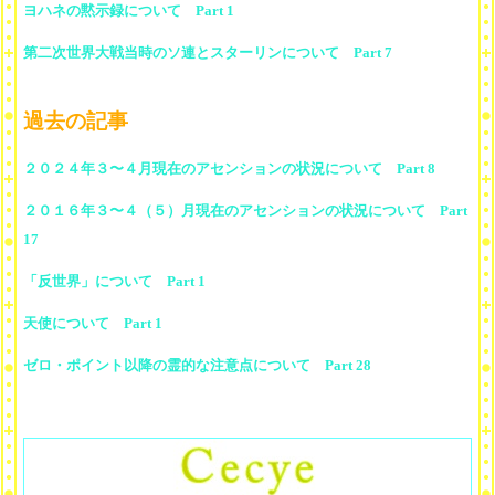
ヨハネの黙示録について Part 1
第二次世界大戦当時のソ連とスターリンについて Part 7
過去の記事
２０２４年３〜４月現在のアセンションの状況について Part 8
２０１６年３〜４（５）月現在のアセンションの状況について Part
17
「反世界」について Part 1
天使について Part 1
ゼロ・ポイント以降の霊的な注意点について Part 28