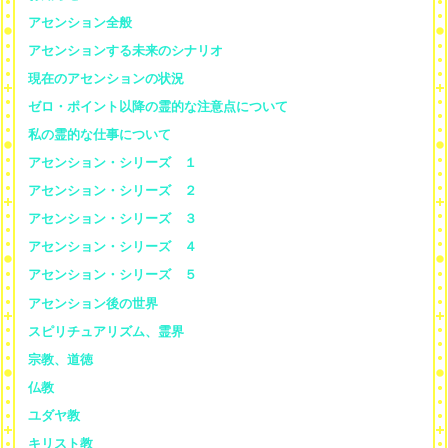
アセンション全般
アセンションする未来のシナリオ
現在のアセンションの状況
ゼロ・ポイント以降の霊的な注意点について
私の霊的な仕事について
アセンション・シリーズ １
アセンション・シリーズ ２
アセンション・シリーズ ３
アセンション・シリーズ ４
アセンション・シリーズ ５
アセンション後の世界
スピリチュアリズム、霊界
宗教、道徳
仏教
ユダヤ教
キリスト教