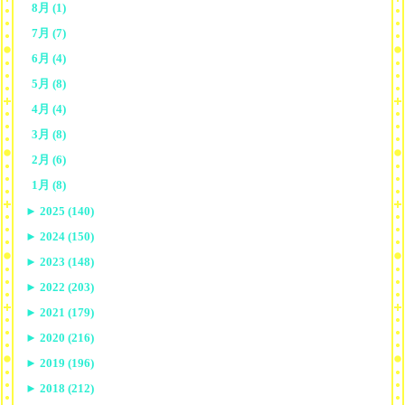
8月 (1)
7月 (7)
6月 (4)
5月 (8)
4月 (4)
3月 (8)
2月 (6)
1月 (8)
►
2025 (140)
►
2024 (150)
►
2023 (148)
►
2022 (203)
►
2021 (179)
►
2020 (216)
►
2019 (196)
►
2018 (212)