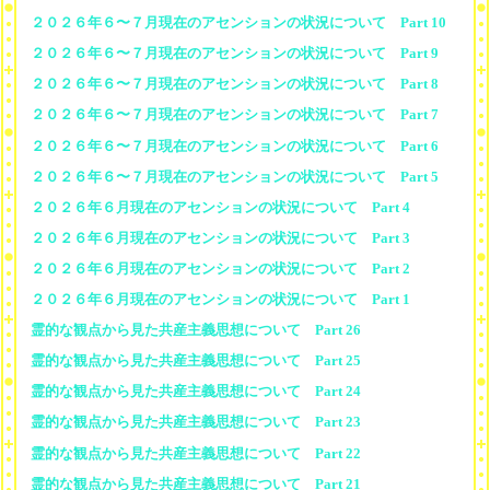
２０２６年６〜７月現在のアセンションの状況について Part 10
２０２６年６〜７月現在のアセンションの状況について Part 9
２０２６年６〜７月現在のアセンションの状況について Part 8
２０２６年６〜７月現在のアセンションの状況について Part 7
２０２６年６〜７月現在のアセンションの状況について Part 6
２０２６年６〜７月現在のアセンションの状況について Part 5
２０２６年６月現在のアセンションの状況について Part 4
２０２６年６月現在のアセンションの状況について Part 3
２０２６年６月現在のアセンションの状況について Part 2
２０２６年６月現在のアセンションの状況について Part 1
霊的な観点から見た共産主義思想について Part 26
霊的な観点から見た共産主義思想について Part 25
霊的な観点から見た共産主義思想について Part 24
霊的な観点から見た共産主義思想について Part 23
霊的な観点から見た共産主義思想について Part 22
霊的な観点から見た共産主義思想について Part 21