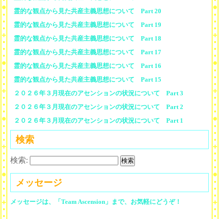
霊的な観点から見た共産主義思想について Part 20
霊的な観点から見た共産主義思想について Part 19
霊的な観点から見た共産主義思想について Part 18
霊的な観点から見た共産主義思想について Part 17
霊的な観点から見た共産主義思想について Part 16
霊的な観点から見た共産主義思想について Part 15
２０２６年３月現在のアセンションの状況について Part 3
２０２６年３月現在のアセンションの状況について Part 2
２０２６年３月現在のアセンションの状況について Part 1
検索
検索:
メッセージ
メッセージは、「Team Ascension」まで、お気軽にどうぞ！