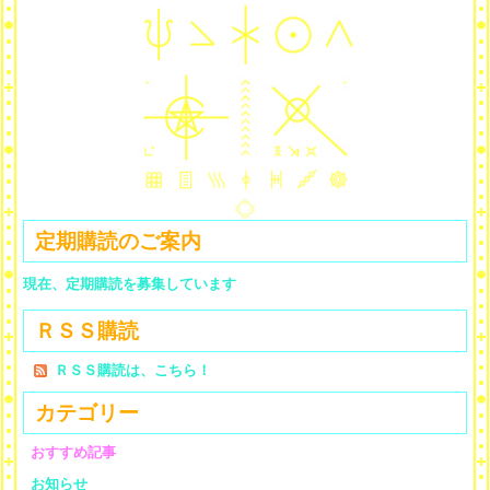
定期購読のご案内
現在、定期購読を募集しています
ＲＳＳ購読
ＲＳＳ購読は、こちら！
カテゴリー
おすすめ記事
お知らせ