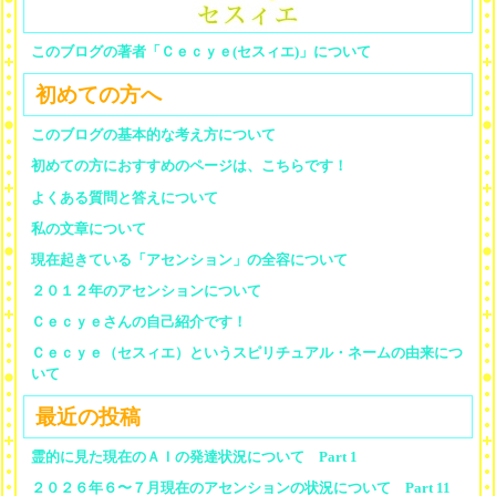
このブログの著者「Ｃｅｃｙｅ(セスィエ)」について
初めての方へ
このブログの基本的な考え方について
初めての方におすすめのページは、こちらです！
よくある質問と答えについて
私の文章について
現在起きている「アセンション」の全容について
２０１２年のアセンションについて
Ｃｅｃｙｅさんの自己紹介です！
Ｃｅｃｙｅ（セスィエ）というスピリチュアル・ネームの由来につ
いて
最近の投稿
霊的に見た現在のＡＩの発達状況について Part 1
２０２６年６〜７月現在のアセンションの状況について Part 11