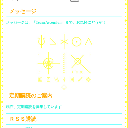
メッセージ
メッセージは、「Team Ascension」まで、お気軽にどうぞ！
定期購読のご案内
現在、定期購読を募集しています
ＲＳＳ購読