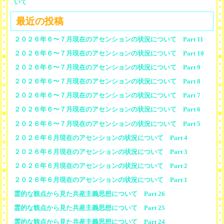
いて
最近の投稿
２０２６年６〜７月現在のアセンションの状況について Part 11
２０２６年６〜７月現在のアセンションの状況について Part 10
２０２６年６〜７月現在のアセンションの状況について Part 9
２０２６年６〜７月現在のアセンションの状況について Part 8
２０２６年６〜７月現在のアセンションの状況について Part 7
２０２６年６〜７月現在のアセンションの状況について Part 6
２０２６年６〜７月現在のアセンションの状況について Part 5
２０２６年６月現在のアセンションの状況について Part 4
２０２６年６月現在のアセンションの状況について Part 3
２０２６年６月現在のアセンションの状況について Part 2
２０２６年６月現在のアセンションの状況について Part 1
霊的な観点から見た共産主義思想について Part 26
霊的な観点から見た共産主義思想について Part 25
霊的な観点から見た共産主義思想について Part 24