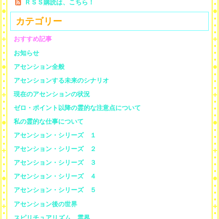
ＲＳＳ購読は、こちら！
カテゴリー
おすすめ記事
お知らせ
アセンション全般
アセンションする未来のシナリオ
現在のアセンションの状況
ゼロ・ポイント以降の霊的な注意点について
私の霊的な仕事について
アセンション・シリーズ １
アセンション・シリーズ ２
アセンション・シリーズ ３
アセンション・シリーズ ４
アセンション・シリーズ ５
アセンション後の世界
スピリチュアリズム、霊界