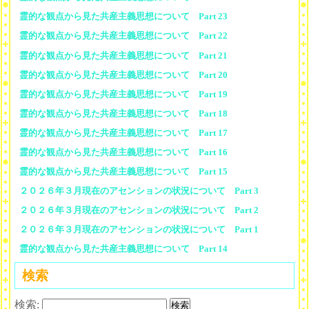
霊的な観点から見た共産主義思想について Part 23
霊的な観点から見た共産主義思想について Part 22
霊的な観点から見た共産主義思想について Part 21
霊的な観点から見た共産主義思想について Part 20
霊的な観点から見た共産主義思想について Part 19
霊的な観点から見た共産主義思想について Part 18
霊的な観点から見た共産主義思想について Part 17
霊的な観点から見た共産主義思想について Part 16
霊的な観点から見た共産主義思想について Part 15
２０２６年３月現在のアセンションの状況について Part 3
２０２６年３月現在のアセンションの状況について Part 2
２０２６年３月現在のアセンションの状況について Part 1
霊的な観点から見た共産主義思想について Part 14
検索
検索: