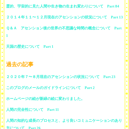
霊的、宇宙的に見た人間や生き物の生まれ変わりについて Part 84
２０１４年１１〜１２月現在のアセンションの状況について Part 13
Ｑ＆Ａ アセンション後の世界の不思議な時間の概念について Part
1
天国の歴史について Part 1
過去の記事
２０２０年７〜８月現在のアセンションの状況について Part 23
このブログのメールのガイドラインについて Part 2
ホームページの絵が新緑の絵に変わりました。
人間の完全性について Part 11
人間の知的な成長のプロセスと、より良いコミュニケーションのあり
方について Part 26