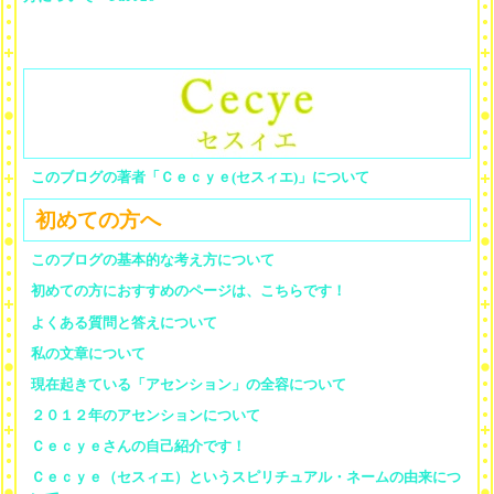
このブログの著者「Ｃｅｃｙｅ(セスィエ)」について
初めての方へ
このブログの基本的な考え方について
初めての方におすすめのページは、こちらです！
よくある質問と答えについて
私の文章について
現在起きている「アセンション」の全容について
２０１２年のアセンションについて
Ｃｅｃｙｅさんの自己紹介です！
Ｃｅｃｙｅ（セスィエ）というスピリチュアル・ネームの由来につ