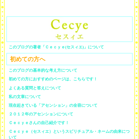
このブログの著者「Ｃｅｃｙｅ(セスィエ)」について
初めての方へ
このブログの基本的な考え方について
初めての方におすすめのページは、こちらです！
よくある質問と答えについて
私の文章について
現在起きている「アセンション」の全容について
２０１２年のアセンションについて
Ｃｅｃｙｅさんの自己紹介です！
Ｃｅｃｙｅ（セスィエ）というスピリチュアル・ネームの由来につ
いて