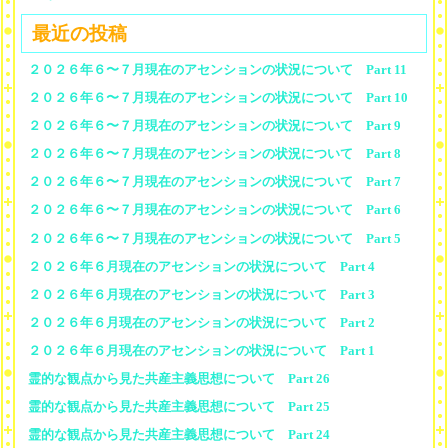
最近の投稿
２０２６年６〜７月現在のアセンションの状況について Part 11
２０２６年６〜７月現在のアセンションの状況について Part 10
２０２６年６〜７月現在のアセンションの状況について Part 9
２０２６年６〜７月現在のアセンションの状況について Part 8
２０２６年６〜７月現在のアセンションの状況について Part 7
２０２６年６〜７月現在のアセンションの状況について Part 6
２０２６年６〜７月現在のアセンションの状況について Part 5
２０２６年６月現在のアセンションの状況について Part 4
２０２６年６月現在のアセンションの状況について Part 3
２０２６年６月現在のアセンションの状況について Part 2
２０２６年６月現在のアセンションの状況について Part 1
霊的な観点から見た共産主義思想について Part 26
霊的な観点から見た共産主義思想について Part 25
霊的な観点から見た共産主義思想について Part 24