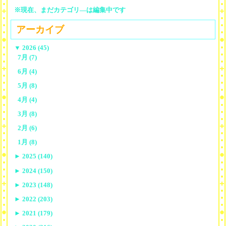
※現在、まだカテゴリ—は編集中です
アーカイブ
▼
2026 (45)
7月 (7)
6月 (4)
5月 (8)
4月 (4)
3月 (8)
2月 (6)
1月 (8)
►
2025 (140)
►
2024 (150)
►
2023 (148)
►
2022 (203)
►
2021 (179)