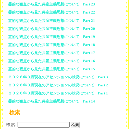
霊的な観点から見た共産主義思想について Part 23
霊的な観点から見た共産主義思想について Part 22
霊的な観点から見た共産主義思想について Part 21
霊的な観点から見た共産主義思想について Part 20
霊的な観点から見た共産主義思想について Part 19
霊的な観点から見た共産主義思想について Part 18
霊的な観点から見た共産主義思想について Part 17
霊的な観点から見た共産主義思想について Part 16
霊的な観点から見た共産主義思想について Part 15
２０２６年３月現在のアセンションの状況について Part 3
２０２６年３月現在のアセンションの状況について Part 2
２０２６年３月現在のアセンションの状況について Part 1
霊的な観点から見た共産主義思想について Part 14
検索
検索: