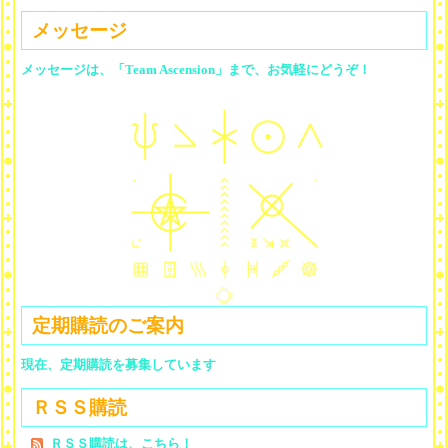
メッセージ
メッセージは、「Team Ascension」まで、お気軽にどうぞ！
定期購読のご案内
現在、定期購読を募集しています
ＲＳＳ購読
ＲＳＳ購読は、こちら！