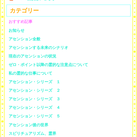
カテゴリー
おすすめ記事
お知らせ
アセンション全般
アセンションする未来のシナリオ
現在のアセンションの状況
ゼロ・ポイント以降の霊的な注意点について
私の霊的な仕事について
アセンション・シリーズ １
アセンション・シリーズ ２
アセンション・シリーズ ３
アセンション・シリーズ ４
アセンション・シリーズ ５
アセンション後の世界
スピリチュアリズム、霊界