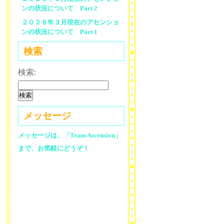
ンの状況について Part 2
２０２６年３月現在のアセンショ
ンの状況について Part 1
検索
検索:
メッセージ
メッセージは、「Team Ascension」
まで、お気軽にどうぞ！