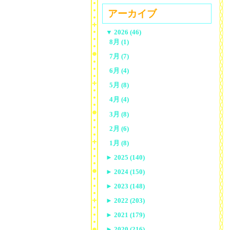
アーカイブ
▼
2026 (46)
8月 (1)
7月 (7)
6月 (4)
5月 (8)
4月 (4)
3月 (8)
2月 (6)
1月 (8)
►
2025 (140)
►
2024 (150)
►
2023 (148)
►
2022 (203)
►
2021 (179)
►
2020 (216)