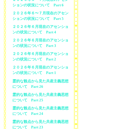
ションの状況について Part 6
２０２６年６〜７月現在のアセン
ションの状況について Part 5
２０２６年６月現在のアセンショ
ンの状況について Part 4
２０２６年６月現在のアセンショ
ンの状況について Part 3
２０２６年６月現在のアセンショ
ンの状況について Part 2
２０２６年６月現在のアセンショ
ンの状況について Part 1
霊的な観点から見た共産主義思想
について Part 26
霊的な観点から見た共産主義思想
について Part 25
霊的な観点から見た共産主義思想
について Part 24
霊的な観点から見た共産主義思想
について Part 23