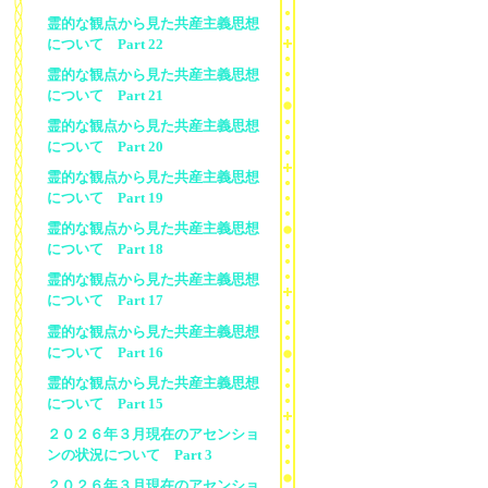
霊的な観点から見た共産主義思想
について Part 22
霊的な観点から見た共産主義思想
について Part 21
霊的な観点から見た共産主義思想
について Part 20
霊的な観点から見た共産主義思想
について Part 19
霊的な観点から見た共産主義思想
について Part 18
霊的な観点から見た共産主義思想
について Part 17
霊的な観点から見た共産主義思想
について Part 16
霊的な観点から見た共産主義思想
について Part 15
２０２６年３月現在のアセンショ
ンの状況について Part 3
２０２６年３月現在のアセンショ