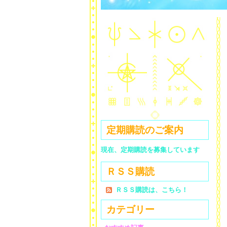
定期購読のご案内
現在、定期購読を募集しています
ＲＳＳ購読
ＲＳＳ購読は、こちら！
カテゴリー