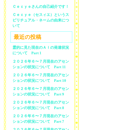
Ｃｅｃｙｅさんの自己紹介です！
Ｃｅｃｙｅ（セスィエ）というス
ピリチュアル・ネームの由来につ
いて
最近の投稿
霊的に見た現在のＡＩの発達状況
について Part 1
２０２６年６〜７月現在のアセン
ションの状況について Part 11
２０２６年６〜７月現在のアセン
ションの状況について Part 10
２０２６年６〜７月現在のアセン
ションの状況について Part 9
２０２６年６〜７月現在のアセン
ションの状況について Part 8
２０２６年６〜７月現在のアセン
ションの状況について Part 7
２０２６年６〜７月現在のアセン