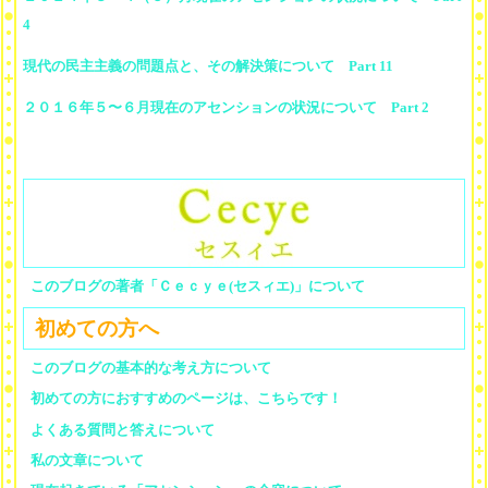
4
現代の民主主義の問題点と、その解決策について Part 11
２０１６年５〜６月現在のアセンションの状況について Part 2
このブログの著者「Ｃｅｃｙｅ(セスィエ)」について
初めての方へ
このブログの基本的な考え方について
初めての方におすすめのページは、こちらです！
よくある質問と答えについて
私の文章について