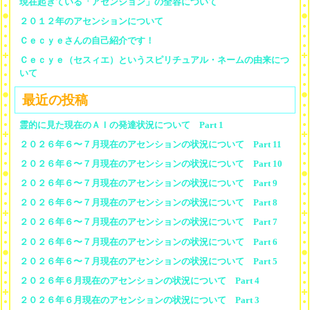
現在起きている「アセンション」の全容について
２０１２年のアセンションについて
Ｃｅｃｙｅさんの自己紹介です！
Ｃｅｃｙｅ（セスィエ）というスピリチュアル・ネームの由来につ
いて
最近の投稿
霊的に見た現在のＡＩの発達状況について Part 1
２０２６年６〜７月現在のアセンションの状況について Part 11
２０２６年６〜７月現在のアセンションの状況について Part 10
２０２６年６〜７月現在のアセンションの状況について Part 9
２０２６年６〜７月現在のアセンションの状況について Part 8
２０２６年６〜７月現在のアセンションの状況について Part 7
２０２６年６〜７月現在のアセンションの状況について Part 6
２０２６年６〜７月現在のアセンションの状況について Part 5
２０２６年６月現在のアセンションの状況について Part 4
２０２６年６月現在のアセンションの状況について Part 3