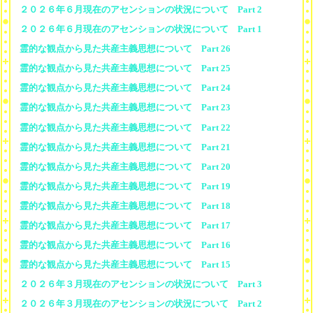
２０２６年６月現在のアセンションの状況について Part 2
２０２６年６月現在のアセンションの状況について Part 1
霊的な観点から見た共産主義思想について Part 26
霊的な観点から見た共産主義思想について Part 25
霊的な観点から見た共産主義思想について Part 24
霊的な観点から見た共産主義思想について Part 23
霊的な観点から見た共産主義思想について Part 22
霊的な観点から見た共産主義思想について Part 21
霊的な観点から見た共産主義思想について Part 20
霊的な観点から見た共産主義思想について Part 19
霊的な観点から見た共産主義思想について Part 18
霊的な観点から見た共産主義思想について Part 17
霊的な観点から見た共産主義思想について Part 16
霊的な観点から見た共産主義思想について Part 15
２０２６年３月現在のアセンションの状況について Part 3
２０２６年３月現在のアセンションの状況について Part 2