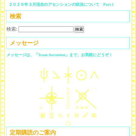
２０２６年３月現在のアセンションの状況について Part 1
検索
検索:
メッセージ
メッセージは、「Team Ascension」まで、お気軽にどうぞ！
定期購読のご案内