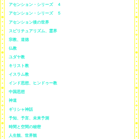
アセンション・シリーズ ４
アセンション・シリーズ ５
アセンション後の世界
スピリチュアリズム、霊界
宗教、道徳
仏教
ユダヤ教
キリスト教
イスラム教
インド思想、ヒンドゥー教
中国思想
神道
ギリシャ神話
予知、予言、未来予測
時間と空間の秘密
人生観、世界観