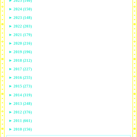
►
2025 (140)
►
2024 (150)
►
2023 (148)
►
2022 (203)
►
2021 (179)
►
2020 (216)
►
2019 (196)
►
2018 (212)
►
2017 (227)
►
2016 (255)
►
2015 (273)
►
2014 (319)
►
2013 (248)
►
2012 (376)
►
2011 (661)
►
2010 (156)