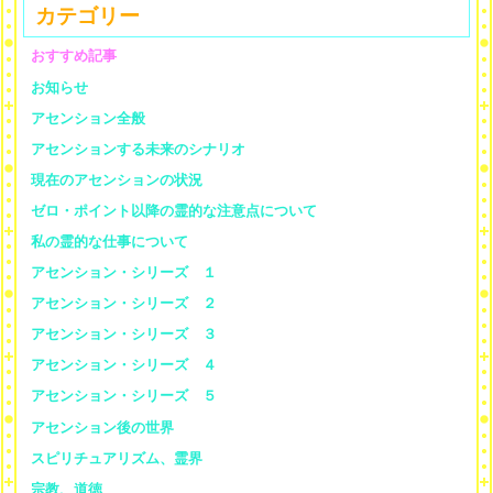
カテゴリー
おすすめ記事
お知らせ
アセンション全般
アセンションする未来のシナリオ
現在のアセンションの状況
ゼロ・ポイント以降の霊的な注意点について
私の霊的な仕事について
アセンション・シリーズ １
アセンション・シリーズ ２
アセンション・シリーズ ３
アセンション・シリーズ ４
アセンション・シリーズ ５
アセンション後の世界
スピリチュアリズム、霊界
宗教、道徳