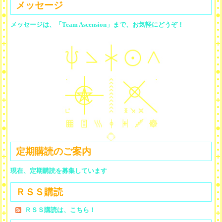
メッセージ
メッセージは、「Team Ascension」まで、お気軽にどうぞ！
定期購読のご案内
現在、定期購読を募集しています
ＲＳＳ購読
ＲＳＳ購読は、こちら！