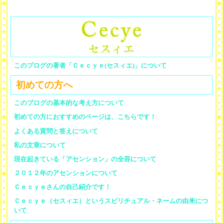
このブログの著者「Ｃｅｃｙｅ(セスィエ)」について
初めての方へ
このブログの基本的な考え方について
初めての方におすすめのページは、こちらです！
よくある質問と答えについて
私の文章について
現在起きている「アセンション」の全容について
２０１２年のアセンションについて
Ｃｅｃｙｅさんの自己紹介です！
Ｃｅｃｙｅ（セスィエ）というスピリチュアル・ネームの由来につ
いて