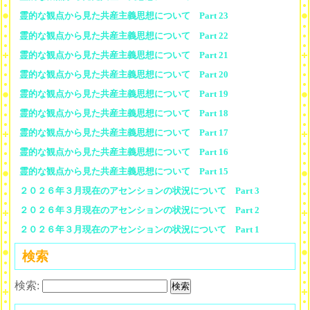
霊的な観点から見た共産主義思想について Part 23
霊的な観点から見た共産主義思想について Part 22
霊的な観点から見た共産主義思想について Part 21
霊的な観点から見た共産主義思想について Part 20
霊的な観点から見た共産主義思想について Part 19
霊的な観点から見た共産主義思想について Part 18
霊的な観点から見た共産主義思想について Part 17
霊的な観点から見た共産主義思想について Part 16
霊的な観点から見た共産主義思想について Part 15
２０２６年３月現在のアセンションの状況について Part 3
２０２６年３月現在のアセンションの状況について Part 2
２０２６年３月現在のアセンションの状況について Part 1
検索
検索: