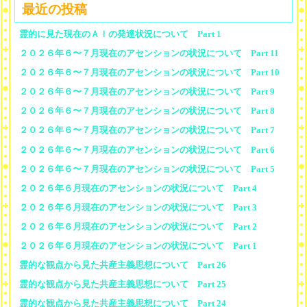
最近の投稿
霊的に見た現在のＡＩの発達状況について Part 1
２０２６年６〜７月現在のアセンションの状況について Part 11
２０２６年６〜７月現在のアセンションの状況について Part 10
２０２６年６〜７月現在のアセンションの状況について Part 9
２０２６年６〜７月現在のアセンションの状況について Part 8
２０２６年６〜７月現在のアセンションの状況について Part 7
２０２６年６〜７月現在のアセンションの状況について Part 6
２０２６年６〜７月現在のアセンションの状況について Part 5
２０２６年６月現在のアセンションの状況について Part 4
２０２６年６月現在のアセンションの状況について Part 3
２０２６年６月現在のアセンションの状況について Part 2
２０２６年６月現在のアセンションの状況について Part 1
霊的な観点から見た共産主義思想について Part 26
霊的な観点から見た共産主義思想について Part 25
霊的な観点から見た共産主義思想について Part 24