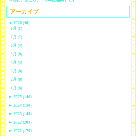
アーカイブ
▼
2026 (46)
8月 (1)
7月 (7)
6月 (4)
5月 (8)
4月 (4)
3月 (8)
2月 (6)
1月 (8)
►
2025 (140)
►
2024 (150)
►
2023 (148)
►
2022 (203)
►
2021 (179)