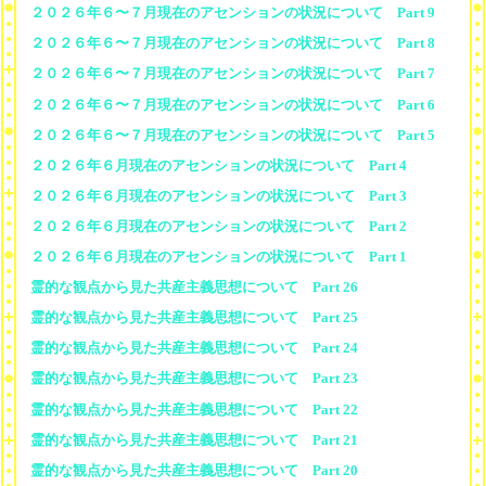
２０２６年６〜７月現在のアセンションの状況について Part 9
２０２６年６〜７月現在のアセンションの状況について Part 8
２０２６年６〜７月現在のアセンションの状況について Part 7
２０２６年６〜７月現在のアセンションの状況について Part 6
２０２６年６〜７月現在のアセンションの状況について Part 5
２０２６年６月現在のアセンションの状況について Part 4
２０２６年６月現在のアセンションの状況について Part 3
２０２６年６月現在のアセンションの状況について Part 2
２０２６年６月現在のアセンションの状況について Part 1
霊的な観点から見た共産主義思想について Part 26
霊的な観点から見た共産主義思想について Part 25
霊的な観点から見た共産主義思想について Part 24
霊的な観点から見た共産主義思想について Part 23
霊的な観点から見た共産主義思想について Part 22
霊的な観点から見た共産主義思想について Part 21
霊的な観点から見た共産主義思想について Part 20