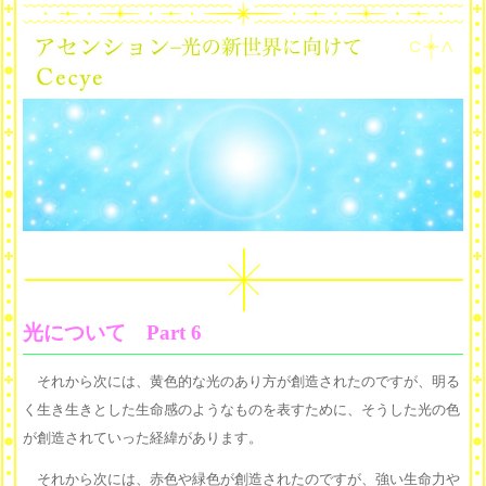
光について Part 6
それから次には、黄色的な光のあり方が創造されたのですが、明る
く生き生きとした生命感のようなものを表すために、そうした光の色
が創造されていった経緯があります。
それから次には、赤色や緑色が創造されたのですが、強い生命力や