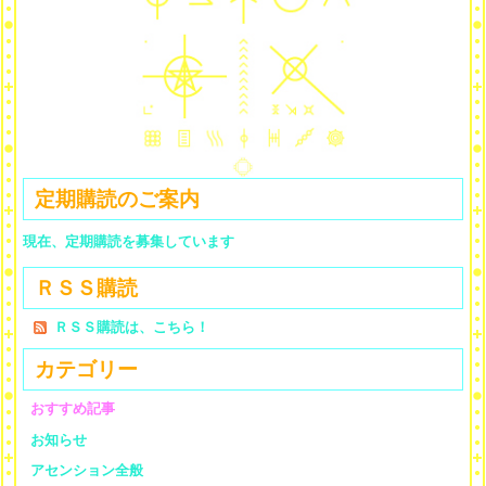
定期購読のご案内
現在、定期購読を募集しています
ＲＳＳ購読
ＲＳＳ購読は、こちら！
カテゴリー
おすすめ記事
お知らせ
アセンション全般