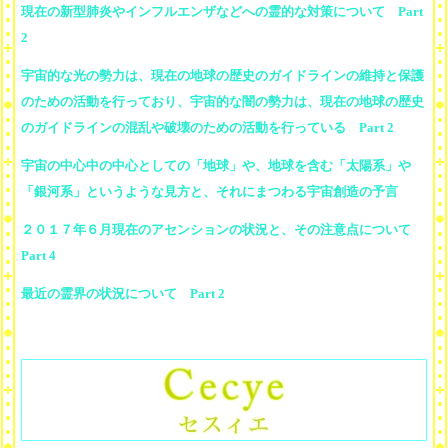
現在の新型肺炎やインフルエンザなどへの霊的な対策について Part
2
宇宙的な光の勢力は、現在の地球の歴史のガイドラインの維持と保護
のための活動を行っており、宇宙的な闇の勢力は、現在の地球の歴史
のガイドラインの混乱や破壊のための活動を行っている Part 2
宇宙の中心中の中心としての「地球」や、地球を含む「太陽系」や
「銀河系」というような見方と、それにまつわる宇宙創造の予言
２０１７年６月現在のアセンションの状況と、その注意点について
Part 4
最近の霊界の状況について Part 2