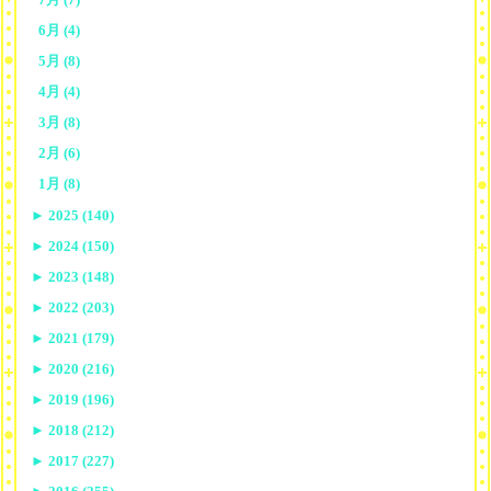
6月 (4)
5月 (8)
4月 (4)
3月 (8)
2月 (6)
1月 (8)
►
2025 (140)
►
2024 (150)
►
2023 (148)
►
2022 (203)
►
2021 (179)
►
2020 (216)
►
2019 (196)
►
2018 (212)
►
2017 (227)