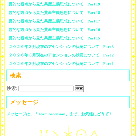
霊的な観点から見た共産主義思想について Part 19
霊的な観点から見た共産主義思想について Part 18
霊的な観点から見た共産主義思想について Part 17
霊的な観点から見た共産主義思想について Part 16
霊的な観点から見た共産主義思想について Part 15
２０２６年３月現在のアセンションの状況について Part 3
２０２６年３月現在のアセンションの状況について Part 2
２０２６年３月現在のアセンションの状況について Part 1
検索
検索:
メッセージ
メッセージは、「Team Ascension」まで、お気軽にどうぞ！