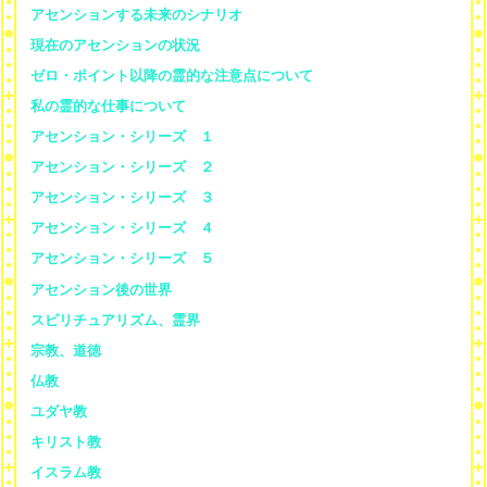
アセンションする未来のシナリオ
現在のアセンションの状況
ゼロ・ポイント以降の霊的な注意点について
私の霊的な仕事について
アセンション・シリーズ １
アセンション・シリーズ ２
アセンション・シリーズ ３
アセンション・シリーズ ４
アセンション・シリーズ ５
アセンション後の世界
スピリチュアリズム、霊界
宗教、道徳
仏教
ユダヤ教
キリスト教
イスラム教