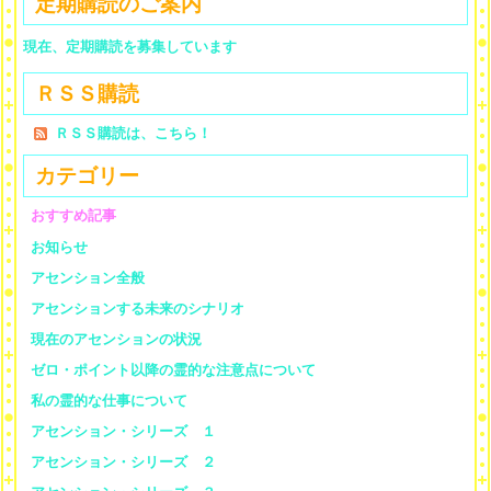
定期購読のご案内
現在、定期購読を募集しています
ＲＳＳ購読
ＲＳＳ購読は、こちら！
カテゴリー
おすすめ記事
お知らせ
アセンション全般
アセンションする未来のシナリオ
現在のアセンションの状況
ゼロ・ポイント以降の霊的な注意点について
私の霊的な仕事について
アセンション・シリーズ １
アセンション・シリーズ ２