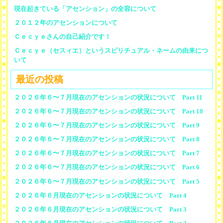
現在起きている「アセンション」の全容について
２０１２年のアセンションについて
Ｃｅｃｙｅさんの自己紹介です！
Ｃｅｃｙｅ（セスィエ）というスピリチュアル・ネームの由来につ
いて
最近の投稿
２０２６年６〜７月現在のアセンションの状況について Part 11
２０２６年６〜７月現在のアセンションの状況について Part 10
２０２６年６〜７月現在のアセンションの状況について Part 9
２０２６年６〜７月現在のアセンションの状況について Part 8
２０２６年６〜７月現在のアセンションの状況について Part 7
２０２６年６〜７月現在のアセンションの状況について Part 6
２０２６年６〜７月現在のアセンションの状況について Part 5
２０２６年６月現在のアセンションの状況について Part 4
２０２６年６月現在のアセンションの状況について Part 3