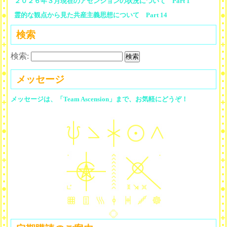
２０２６年３月現在のアセンションの状況について Part 1
霊的な観点から見た共産主義思想について Part 14
検索
検索:
メッセージ
メッセージは、「Team Ascension」まで、お気軽にどうぞ！