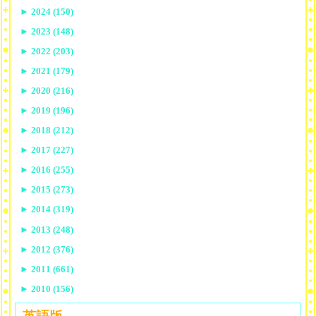
►
2024 (150)
►
2023 (148)
►
2022 (203)
►
2021 (179)
►
2020 (216)
►
2019 (196)
►
2018 (212)
►
2017 (227)
►
2016 (255)
►
2015 (273)
►
2014 (319)
►
2013 (248)
►
2012 (376)
►
2011 (661)
►
2010 (156)