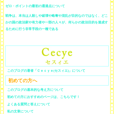
ゼロ・ポイントの最初の通過点について
戦争は、本当は人殺しや破壊や略奪や混乱が目的なのではなく、どこ
かの国の政治家や有力者や一部の人々が、何らかの政治目的を達成す
るために行う非常手段の一種である
このブログの著者「Ｃｅｃｙｅ(セスィエ)」について
初めての方へ
このブログの基本的な考え方について
初めての方におすすめのページは、こちらです！
よくある質問と答えについて
私の文章について