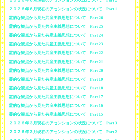
２０２６年６月現在のアセンションの状況について Part 2
２０２６年６月現在のアセンションの状況について Part 1
霊的な観点から見た共産主義思想について Part 26
霊的な観点から見た共産主義思想について Part 25
霊的な観点から見た共産主義思想について Part 24
霊的な観点から見た共産主義思想について Part 23
霊的な観点から見た共産主義思想について Part 22
霊的な観点から見た共産主義思想について Part 21
霊的な観点から見た共産主義思想について Part 20
霊的な観点から見た共産主義思想について Part 19
霊的な観点から見た共産主義思想について Part 18
霊的な観点から見た共産主義思想について Part 17
霊的な観点から見た共産主義思想について Part 16
霊的な観点から見た共産主義思想について Part 15
２０２６年３月現在のアセンションの状況について Part 3
２０２６年３月現在のアセンションの状況について Part 2