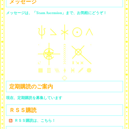
メッセージ
メッセージは、「Team Ascension」まで、お気軽にどうぞ！
定期購読のご案内
現在、定期購読を募集しています
ＲＳＳ購読
ＲＳＳ購読は、こちら！