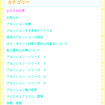
カテゴリー
おすすめ記事
お知らせ
アセンション全般
アセンションする未来のシナリオ
現在のアセンションの状況
ゼロ・ポイント以降の霊的な注意点について
私の霊的な仕事について
アセンション・シリーズ １
アセンション・シリーズ ２
アセンション・シリーズ ３
アセンション・シリーズ ４
アセンション・シリーズ ５
アセンション後の世界
スピリチュアリズム、霊界
宗教、道徳