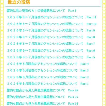
最近の投稿
霊的に見た現在のＡＩの発達状況について Part 1
２０２６年６〜７月現在のアセンションの状況について Part 11
２０２６年６〜７月現在のアセンションの状況について Part 10
２０２６年６〜７月現在のアセンションの状況について Part 9
２０２６年６〜７月現在のアセンションの状況について Part 8
２０２６年６〜７月現在のアセンションの状況について Part 7
２０２６年６〜７月現在のアセンションの状況について Part 6
２０２６年６〜７月現在のアセンションの状況について Part 5
２０２６年６月現在のアセンションの状況について Part 4
２０２６年６月現在のアセンションの状況について Part 3
２０２６年６月現在のアセンションの状況について Part 2
２０２６年６月現在のアセンションの状況について Part 1
霊的な観点から見た共産主義思想について Part 26
霊的な観点から見た共産主義思想について Part 25
霊的な観点から見た共産主義思想について Part 24