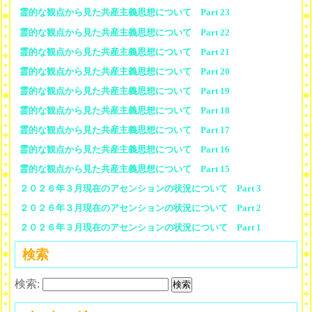
霊的な観点から見た共産主義思想について Part 23
霊的な観点から見た共産主義思想について Part 22
霊的な観点から見た共産主義思想について Part 21
霊的な観点から見た共産主義思想について Part 20
霊的な観点から見た共産主義思想について Part 19
霊的な観点から見た共産主義思想について Part 18
霊的な観点から見た共産主義思想について Part 17
霊的な観点から見た共産主義思想について Part 16
霊的な観点から見た共産主義思想について Part 15
２０２６年３月現在のアセンションの状況について Part 3
２０２６年３月現在のアセンションの状況について Part 2
２０２６年３月現在のアセンションの状況について Part 1
検索
検索: