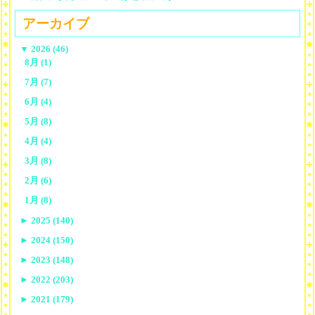
アーカイブ
▼
2026 (46)
8月 (1)
7月 (7)
6月 (4)
5月 (8)
4月 (4)
3月 (8)
2月 (6)
1月 (8)
►
2025 (140)
►
2024 (150)
►
2023 (148)
►
2022 (203)
►
2021 (179)