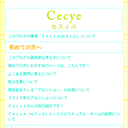
このブログの著者「Ｃｅｃｙｅ(セスィエ)」について
初めての方へ
このブログの基本的な考え方について
初めての方におすすめのページは、こちらです！
よくある質問と答えについて
私の文章について
現在起きている「アセンション」の全容について
２０１２年のアセンションについて
Ｃｅｃｙｅさんの自己紹介です！
Ｃｅｃｙｅ（セスィエ）というスピリチュアル・ネームの由来につ
いて