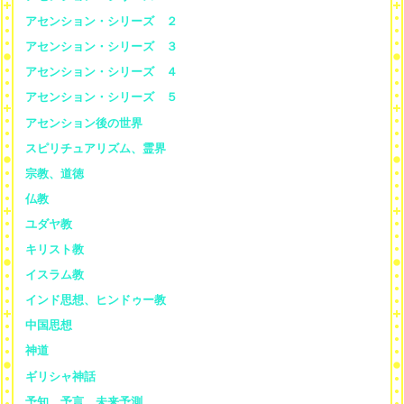
アセンション・シリーズ ２
アセンション・シリーズ ３
アセンション・シリーズ ４
アセンション・シリーズ ５
アセンション後の世界
スピリチュアリズム、霊界
宗教、道徳
仏教
ユダヤ教
キリスト教
イスラム教
インド思想、ヒンドゥー教
中国思想
神道
ギリシャ神話
予知、予言、未来予測