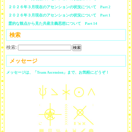
２０２６年３月現在のアセンションの状況について Part 2
２０２６年３月現在のアセンションの状況について Part 1
霊的な観点から見た共産主義思想について Part 14
検索
検索:
メッセージ
メッセージは、「Team Ascension」まで、お気軽にどうぞ！