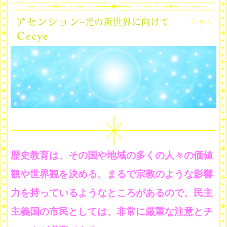
歴史教育は、その国や地域の多くの人々の価値
観や世界観を決める、まるで宗教のような影響
力を持っているようなところがあるので、民主
主義国の市民としては、非常に厳重な注意とチ