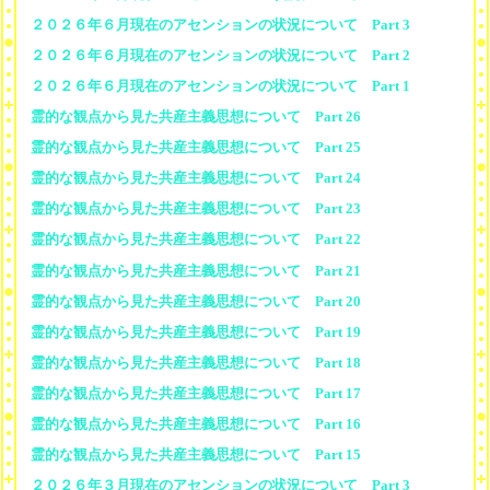
２０２６年６月現在のアセンションの状況について Part 3
２０２６年６月現在のアセンションの状況について Part 2
２０２６年６月現在のアセンションの状況について Part 1
霊的な観点から見た共産主義思想について Part 26
霊的な観点から見た共産主義思想について Part 25
霊的な観点から見た共産主義思想について Part 24
霊的な観点から見た共産主義思想について Part 23
霊的な観点から見た共産主義思想について Part 22
霊的な観点から見た共産主義思想について Part 21
霊的な観点から見た共産主義思想について Part 20
霊的な観点から見た共産主義思想について Part 19
霊的な観点から見た共産主義思想について Part 18
霊的な観点から見た共産主義思想について Part 17
霊的な観点から見た共産主義思想について Part 16
霊的な観点から見た共産主義思想について Part 15
２０２６年３月現在のアセンションの状況について Part 3