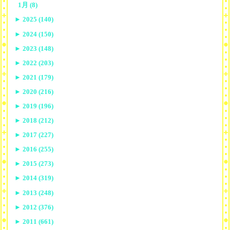
1月 (8)
►
2025 (140)
►
2024 (150)
►
2023 (148)
►
2022 (203)
►
2021 (179)
►
2020 (216)
►
2019 (196)
►
2018 (212)
►
2017 (227)
►
2016 (255)
►
2015 (273)
►
2014 (319)
►
2013 (248)
►
2012 (376)
►
2011 (661)