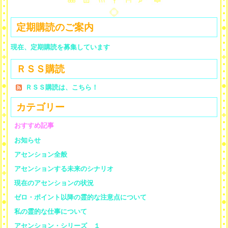
定期購読のご案内
現在、定期購読を募集しています
ＲＳＳ購読
ＲＳＳ購読は、こちら！
カテゴリー
おすすめ記事
お知らせ
アセンション全般
アセンションする未来のシナリオ
現在のアセンションの状況
ゼロ・ポイント以降の霊的な注意点について
私の霊的な仕事について
アセンション・シリーズ １