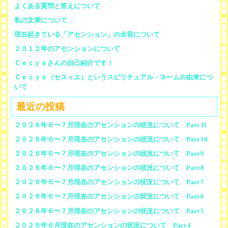
よくある質問と答えについて
私の文章について
現在起きている「アセンション」の全容について
２０１２年のアセンションについて
Ｃｅｃｙｅさんの自己紹介です！
Ｃｅｃｙｅ（セスィエ）というスピリチュアル・ネームの由来につ
いて
最近の投稿
２０２６年６〜７月現在のアセンションの状況について Part 11
２０２６年６〜７月現在のアセンションの状況について Part 10
２０２６年６〜７月現在のアセンションの状況について Part 9
２０２６年６〜７月現在のアセンションの状況について Part 8
２０２６年６〜７月現在のアセンションの状況について Part 7
２０２６年６〜７月現在のアセンションの状況について Part 6
２０２６年６〜７月現在のアセンションの状況について Part 5
２０２６年６月現在のアセンションの状況について Part 4