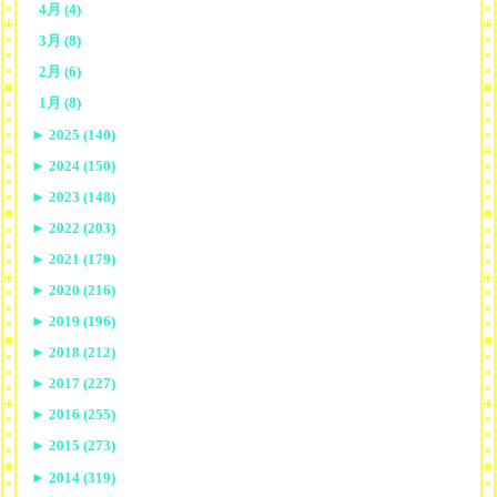
4月 (4)
3月 (8)
2月 (6)
1月 (8)
►
2025 (140)
►
2024 (150)
►
2023 (148)
►
2022 (203)
►
2021 (179)
►
2020 (216)
►
2019 (196)
►
2018 (212)
►
2017 (227)
►
2016 (255)
►
2015 (273)
►
2014 (319)