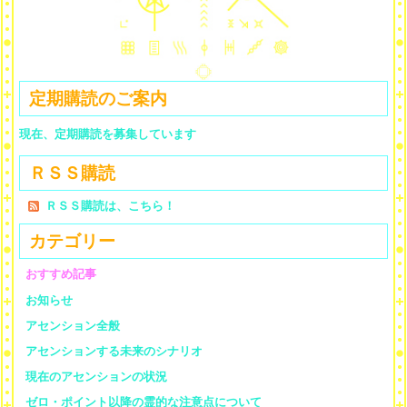
定期購読のご案内
現在、定期購読を募集しています
ＲＳＳ購読
ＲＳＳ購読は、こちら！
カテゴリー
おすすめ記事
お知らせ
アセンション全般
アセンションする未来のシナリオ
現在のアセンションの状況
ゼロ・ポイント以降の霊的な注意点について