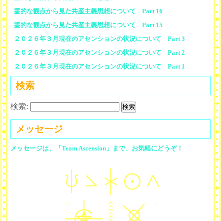
霊的な観点から見た共産主義思想について Part 16
霊的な観点から見た共産主義思想について Part 15
２０２６年３月現在のアセンションの状況について Part 3
２０２６年３月現在のアセンションの状況について Part 2
２０２６年３月現在のアセンションの状況について Part 1
検索
検索:
メッセージ
メッセージは、「Team Ascension」まで、お気軽にどうぞ！