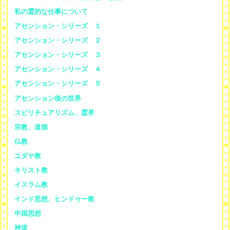
私の霊的な仕事について
アセンション・シリーズ １
アセンション・シリーズ ２
アセンション・シリーズ ３
アセンション・シリーズ ４
アセンション・シリーズ ５
アセンション後の世界
スピリチュアリズム、霊界
宗教、道徳
仏教
ユダヤ教
キリスト教
イスラム教
インド思想、ヒンドゥー教
中国思想
神道