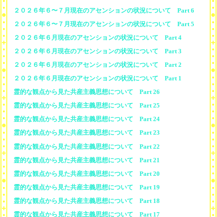
２０２６年６〜７月現在のアセンションの状況について Part 6
２０２６年６〜７月現在のアセンションの状況について Part 5
２０２６年６月現在のアセンションの状況について Part 4
２０２６年６月現在のアセンションの状況について Part 3
２０２６年６月現在のアセンションの状況について Part 2
２０２６年６月現在のアセンションの状況について Part 1
霊的な観点から見た共産主義思想について Part 26
霊的な観点から見た共産主義思想について Part 25
霊的な観点から見た共産主義思想について Part 24
霊的な観点から見た共産主義思想について Part 23
霊的な観点から見た共産主義思想について Part 22
霊的な観点から見た共産主義思想について Part 21
霊的な観点から見た共産主義思想について Part 20
霊的な観点から見た共産主義思想について Part 19
霊的な観点から見た共産主義思想について Part 18
霊的な観点から見た共産主義思想について Part 17