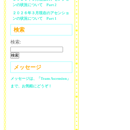
ンの状況について Part 2
２０２６年３月現在のアセンショ
ンの状況について Part 1
検索
検索:
メッセージ
メッセージは、「Team Ascension」
まで、お気軽にどうぞ！