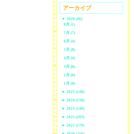
アーカイブ
▼
2026 (46)
8月 (1)
7月 (7)
6月 (4)
5月 (8)
4月 (4)
3月 (8)
2月 (6)
1月 (8)
►
2025 (140)
►
2024 (150)
►
2023 (148)
►
2022 (203)
►
2021 (179)
►
2020 (216)