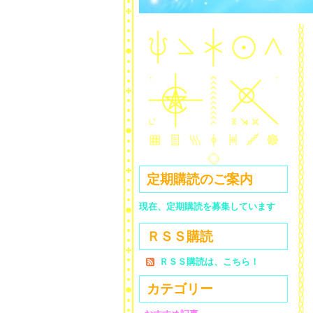
定期購読のご案内
現在、定期購読を募集しています
ＲＳＳ購読
ＲＳＳ購読は、こちら！
カテゴリー