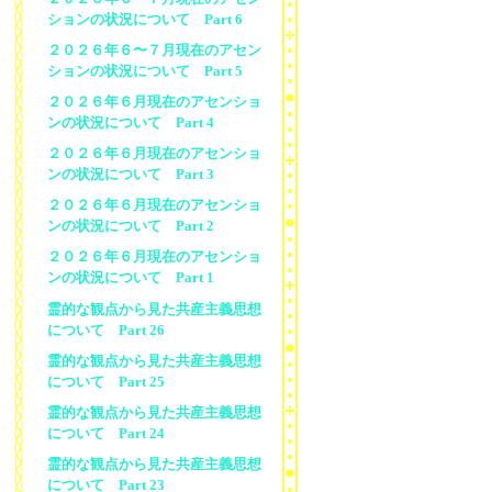
ションの状況について Part 6
２０２６年６〜７月現在のアセン
ションの状況について Part 5
２０２６年６月現在のアセンショ
ンの状況について Part 4
２０２６年６月現在のアセンショ
ンの状況について Part 3
２０２６年６月現在のアセンショ
ンの状況について Part 2
２０２６年６月現在のアセンショ
ンの状況について Part 1
霊的な観点から見た共産主義思想
について Part 26
霊的な観点から見た共産主義思想
について Part 25
霊的な観点から見た共産主義思想
について Part 24
霊的な観点から見た共産主義思想
について Part 23