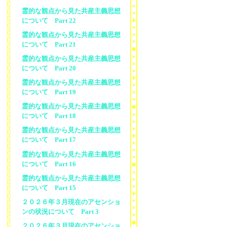
霊的な観点から見た共産主義思想
について Part 22
霊的な観点から見た共産主義思想
について Part 21
霊的な観点から見た共産主義思想
について Part 20
霊的な観点から見た共産主義思想
について Part 19
霊的な観点から見た共産主義思想
について Part 18
霊的な観点から見た共産主義思想
について Part 17
霊的な観点から見た共産主義思想
について Part 16
霊的な観点から見た共産主義思想
について Part 15
２０２６年３月現在のアセンショ
ンの状況について Part 3
２０２６年３月現在のアセンショ