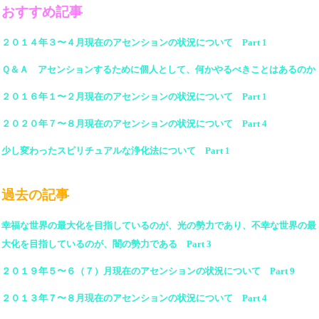
おすすめ記事
２０１４年３〜４月現在のアセンションの状況について Part 1
Ｑ＆Ａ アセンションするために個人として、何かやるべきことはあるのか
２０１６年１〜２月現在のアセンションの状況について Part 1
２０２０年７〜８月現在のアセンションの状況について Part 4
少し変わったスピリチュアルな浄化法について Part 1
過去の記事
幸福な世界の最大化を目指しているのが、光の勢力であり、不幸な世界の最
大化を目指しているのが、闇の勢力である Part 3
２０１９年５〜６（７）月現在のアセンションの状況について Part 9
２０１３年７〜８月現在のアセンションの状況について Part 4