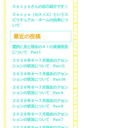
Ｃｅｃｙｅさんの自己紹介です！
Ｃｅｃｙｅ（セスィエ）というス
ピリチュアル・ネームの由来につ
いて
最近の投稿
霊的に見た現在のＡＩの発達状況
について Part 1
２０２６年６〜７月現在のアセン
ションの状況について Part 11
２０２６年６〜７月現在のアセン
ションの状況について Part 10
２０２６年６〜７月現在のアセン
ションの状況について Part 9
２０２６年６〜７月現在のアセン
ションの状況について Part 8
２０２６年６〜７月現在のアセン
ションの状況について Part 7
２０２６年６〜７月現在のアセン