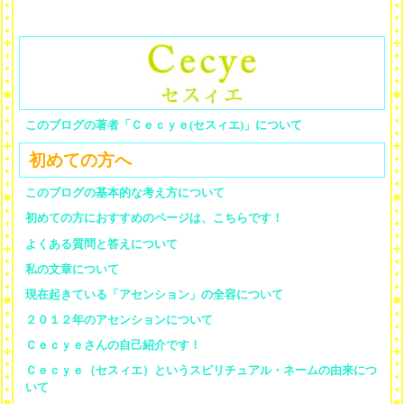
このブログの著者「Ｃｅｃｙｅ(セスィエ)」について
初めての方へ
このブログの基本的な考え方について
初めての方におすすめのページは、こちらです！
よくある質問と答えについて
私の文章について
現在起きている「アセンション」の全容について
２０１２年のアセンションについて
Ｃｅｃｙｅさんの自己紹介です！
Ｃｅｃｙｅ（セスィエ）というスピリチュアル・ネームの由来につ
いて