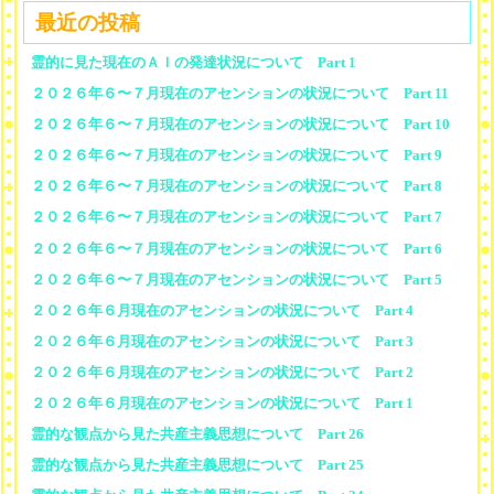
最近の投稿
霊的に見た現在のＡＩの発達状況について Part 1
２０２６年６〜７月現在のアセンションの状況について Part 11
２０２６年６〜７月現在のアセンションの状況について Part 10
２０２６年６〜７月現在のアセンションの状況について Part 9
２０２６年６〜７月現在のアセンションの状況について Part 8
２０２６年６〜７月現在のアセンションの状況について Part 7
２０２６年６〜７月現在のアセンションの状況について Part 6
２０２６年６〜７月現在のアセンションの状況について Part 5
２０２６年６月現在のアセンションの状況について Part 4
２０２６年６月現在のアセンションの状況について Part 3
２０２６年６月現在のアセンションの状況について Part 2
２０２６年６月現在のアセンションの状況について Part 1
霊的な観点から見た共産主義思想について Part 26
霊的な観点から見た共産主義思想について Part 25