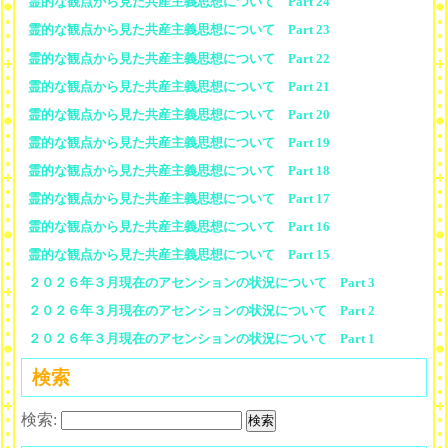
霊的な観点から見た共産主義思想について Part 24
霊的な観点から見た共産主義思想について Part 23
霊的な観点から見た共産主義思想について Part 22
霊的な観点から見た共産主義思想について Part 21
霊的な観点から見た共産主義思想について Part 20
霊的な観点から見た共産主義思想について Part 19
霊的な観点から見た共産主義思想について Part 18
霊的な観点から見た共産主義思想について Part 17
霊的な観点から見た共産主義思想について Part 16
霊的な観点から見た共産主義思想について Part 15
２０２６年３月現在のアセンションの状況について Part 3
２０２６年３月現在のアセンションの状況について Part 2
２０２６年３月現在のアセンションの状況について Part 1
検索
検索: