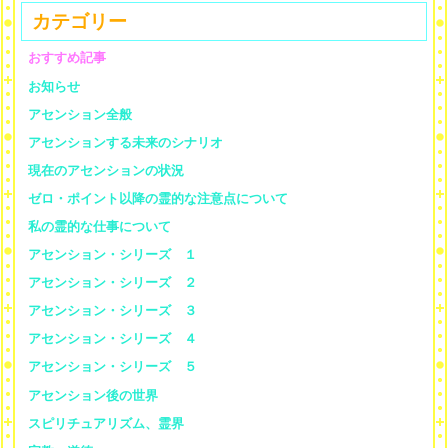
カテゴリー
おすすめ記事
お知らせ
アセンション全般
アセンションする未来のシナリオ
現在のアセンションの状況
ゼロ・ポイント以降の霊的な注意点について
私の霊的な仕事について
アセンション・シリーズ １
アセンション・シリーズ ２
アセンション・シリーズ ３
アセンション・シリーズ ４
アセンション・シリーズ ５
アセンション後の世界
スピリチュアリズム、霊界