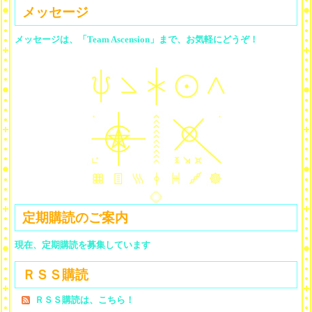
メッセージ
メッセージは、「Team Ascension」まで、お気軽にどうぞ！
定期購読のご案内
現在、定期購読を募集しています
ＲＳＳ購読
ＲＳＳ購読は、こちら！