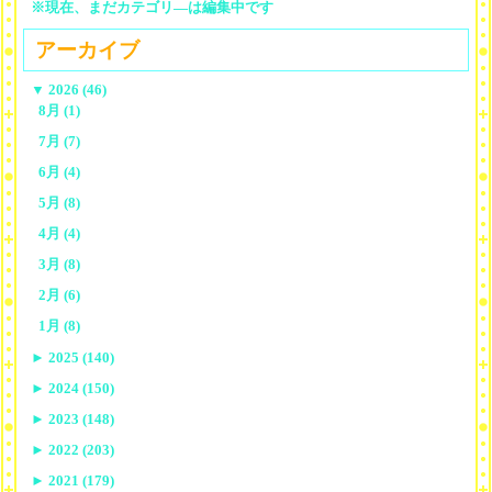
※現在、まだカテゴリ—は編集中です
アーカイブ
▼
2026 (46)
8月 (1)
7月 (7)
6月 (4)
5月 (8)
4月 (4)
3月 (8)
2月 (6)
1月 (8)
►
2025 (140)
►
2024 (150)
►
2023 (148)
►
2022 (203)
►
2021 (179)