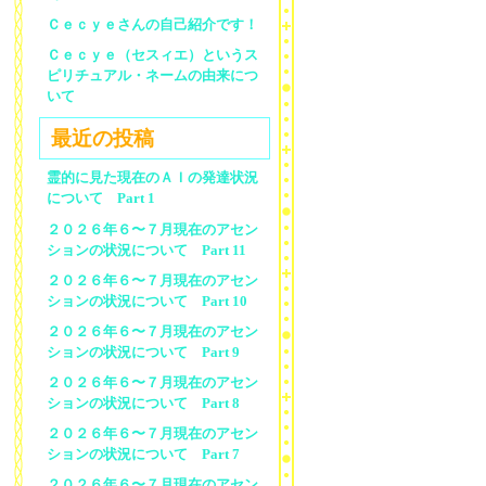
Ｃｅｃｙｅさんの自己紹介です！
Ｃｅｃｙｅ（セスィエ）というス
ピリチュアル・ネームの由来につ
いて
最近の投稿
霊的に見た現在のＡＩの発達状況
について Part 1
２０２６年６〜７月現在のアセン
ションの状況について Part 11
２０２６年６〜７月現在のアセン
ションの状況について Part 10
２０２６年６〜７月現在のアセン
ションの状況について Part 9
２０２６年６〜７月現在のアセン
ションの状況について Part 8
２０２６年６〜７月現在のアセン
ションの状況について Part 7
２０２６年６〜７月現在のアセン