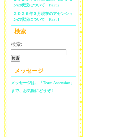
ンの状況について Part 2
２０２６年３月現在のアセンショ
ンの状況について Part 1
検索
検索:
メッセージ
メッセージは、「Team Ascension」
まで、お気軽にどうぞ！