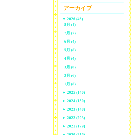
アーカイブ
▼
2026 (46)
8月 (1)
7月 (7)
6月 (4)
5月 (8)
4月 (4)
3月 (8)
2月 (6)
1月 (8)
►
2025 (140)
►
2024 (150)
►
2023 (148)
►
2022 (203)
►
2021 (179)
►
2020 (216)