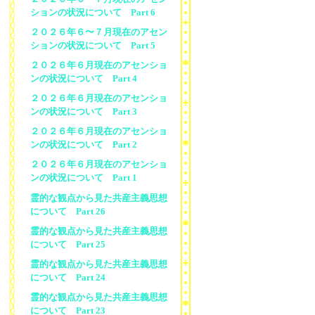
ションの状況について Part 6
２０２６年６〜７月現在のアセン
ションの状況について Part 5
２０２６年６月現在のアセンショ
ンの状況について Part 4
２０２６年６月現在のアセンショ
ンの状況について Part 3
２０２６年６月現在のアセンショ
ンの状況について Part 2
２０２６年６月現在のアセンショ
ンの状況について Part 1
霊的な観点から見た共産主義思想
について Part 26
霊的な観点から見た共産主義思想
について Part 25
霊的な観点から見た共産主義思想
について Part 24
霊的な観点から見た共産主義思想
について Part 23