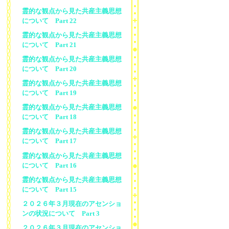
霊的な観点から見た共産主義思想
について Part 22
霊的な観点から見た共産主義思想
について Part 21
霊的な観点から見た共産主義思想
について Part 20
霊的な観点から見た共産主義思想
について Part 19
霊的な観点から見た共産主義思想
について Part 18
霊的な観点から見た共産主義思想
について Part 17
霊的な観点から見た共産主義思想
について Part 16
霊的な観点から見た共産主義思想
について Part 15
２０２６年３月現在のアセンショ
ンの状況について Part 3
２０２６年３月現在のアセンショ