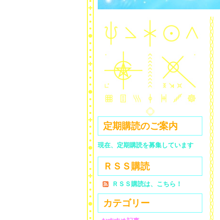
定期購読のご案内
現在、定期購読を募集しています
ＲＳＳ購読
ＲＳＳ購読は、こちら！
カテゴリー