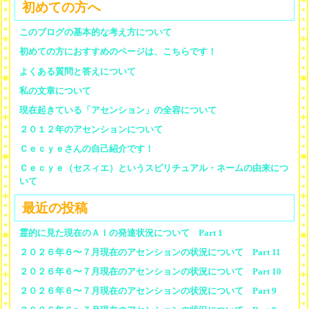
初めての方へ
このブログの基本的な考え方について
初めての方におすすめのページは、こちらです！
よくある質問と答えについて
私の文章について
現在起きている「アセンション」の全容について
２０１２年のアセンションについて
Ｃｅｃｙｅさんの自己紹介です！
Ｃｅｃｙｅ（セスィエ）というスピリチュアル・ネームの由来につ
いて
最近の投稿
霊的に見た現在のＡＩの発達状況について Part 1
２０２６年６〜７月現在のアセンションの状況について Part 11
２０２６年６〜７月現在のアセンションの状況について Part 10
２０２６年６〜７月現在のアセンションの状況について Part 9