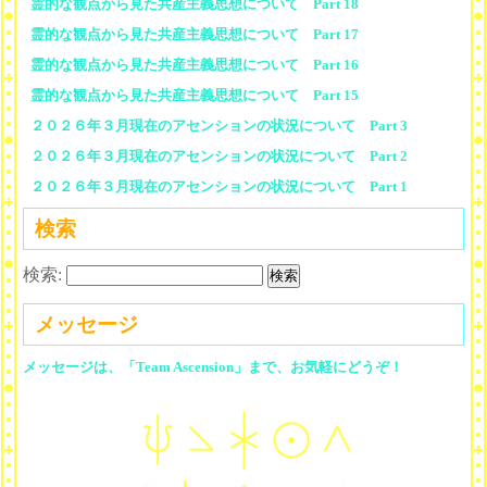
霊的な観点から見た共産主義思想について Part 18
霊的な観点から見た共産主義思想について Part 17
霊的な観点から見た共産主義思想について Part 16
霊的な観点から見た共産主義思想について Part 15
２０２６年３月現在のアセンションの状況について Part 3
２０２６年３月現在のアセンションの状況について Part 2
２０２６年３月現在のアセンションの状況について Part 1
検索
検索:
メッセージ
メッセージは、「Team Ascension」まで、お気軽にどうぞ！