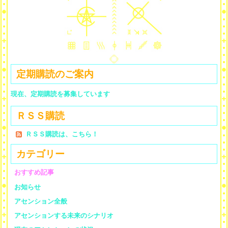
定期購読のご案内
現在、定期購読を募集しています
ＲＳＳ購読
ＲＳＳ購読は、こちら！
カテゴリー
おすすめ記事
お知らせ
アセンション全般
アセンションする未来のシナリオ