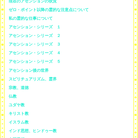
現在のアセンションの状況
ゼロ・ポイント以降の霊的な注意点について
私の霊的な仕事について
アセンション・シリーズ １
アセンション・シリーズ ２
アセンション・シリーズ ３
アセンション・シリーズ ４
アセンション・シリーズ ５
アセンション後の世界
スピリチュアリズム、霊界
宗教、道徳
仏教
ユダヤ教
キリスト教
イスラム教
インド思想、ヒンドゥー教