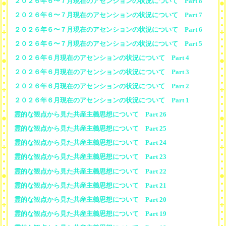
２０２６年６〜７月現在のアセンションの状況について Part 8
２０２６年６〜７月現在のアセンションの状況について Part 7
２０２６年６〜７月現在のアセンションの状況について Part 6
２０２６年６〜７月現在のアセンションの状況について Part 5
２０２６年６月現在のアセンションの状況について Part 4
２０２６年６月現在のアセンションの状況について Part 3
２０２６年６月現在のアセンションの状況について Part 2
２０２６年６月現在のアセンションの状況について Part 1
霊的な観点から見た共産主義思想について Part 26
霊的な観点から見た共産主義思想について Part 25
霊的な観点から見た共産主義思想について Part 24
霊的な観点から見た共産主義思想について Part 23
霊的な観点から見た共産主義思想について Part 22
霊的な観点から見た共産主義思想について Part 21
霊的な観点から見た共産主義思想について Part 20
霊的な観点から見た共産主義思想について Part 19