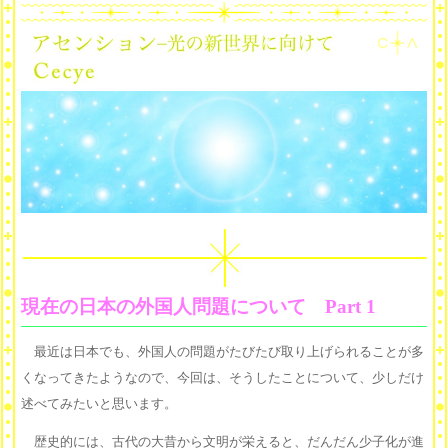
現在の日本の外国人問題について Part 1
最近は日本でも、外国人の問題がたびたび取り上げられることが多
くなってきたようなので、今回は、そうしたことについて、少しだけ
述べてみたいと思います。
歴史的には、古代の大昔から文明が栄えると、だんだん少子化が進