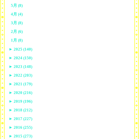
5月 (8)
4月 (4)
3月 (8)
2月 (6)
1月 (8)
►
2025 (140)
►
2024 (150)
►
2023 (148)
►
2022 (203)
►
2021 (179)
►
2020 (216)
►
2019 (196)
►
2018 (212)
►
2017 (227)
►
2016 (255)
►
2015 (273)