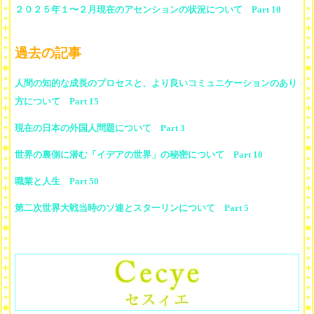
２０２５年１〜２月現在のアセンションの状況について Part 10
過去の記事
人間の知的な成長のプロセスと、より良いコミュニケーションのあり
方について Part 15
現在の日本の外国人問題について Part 3
世界の裏側に潜む「イデアの世界」の秘密について Part 10
職業と人生 Part 50
第二次世界大戦当時のソ連とスターリンについて Part 5