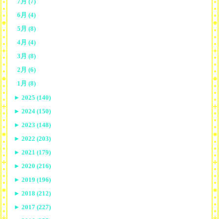
7月 (7)
6月 (4)
5月 (8)
4月 (4)
3月 (8)
2月 (6)
1月 (8)
►
2025 (140)
►
2024 (150)
►
2023 (148)
►
2022 (203)
►
2021 (179)
►
2020 (216)
►
2019 (196)
►
2018 (212)
►
2017 (227)