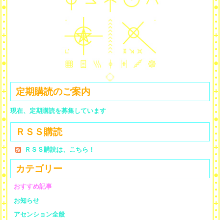
定期購読のご案内
現在、定期購読を募集しています
ＲＳＳ購読
ＲＳＳ購読は、こちら！
カテゴリー
おすすめ記事
お知らせ
アセンション全般