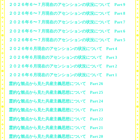
２０２６年６〜７月現在のアセンションの状況について Part 9
２０２６年６〜７月現在のアセンションの状況について Part 8
２０２６年６〜７月現在のアセンションの状況について Part 7
２０２６年６〜７月現在のアセンションの状況について Part 6
２０２６年６〜７月現在のアセンションの状況について Part 5
２０２６年６月現在のアセンションの状況について Part 4
２０２６年６月現在のアセンションの状況について Part 3
２０２６年６月現在のアセンションの状況について Part 2
２０２６年６月現在のアセンションの状況について Part 1
霊的な観点から見た共産主義思想について Part 26
霊的な観点から見た共産主義思想について Part 25
霊的な観点から見た共産主義思想について Part 24
霊的な観点から見た共産主義思想について Part 23
霊的な観点から見た共産主義思想について Part 22
霊的な観点から見た共産主義思想について Part 21
霊的な観点から見た共産主義思想について Part 20