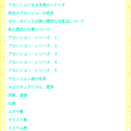
アセンションする未来のシナリオ
現在のアセンションの状況
ゼロ・ポイント以降の霊的な注意点について
私の霊的な仕事について
アセンション・シリーズ １
アセンション・シリーズ ２
アセンション・シリーズ ３
アセンション・シリーズ ４
アセンション・シリーズ ５
アセンション後の世界
スピリチュアリズム、霊界
宗教、道徳
仏教
ユダヤ教
キリスト教
イスラム教