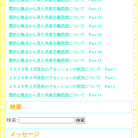
霊的な観点から見た共産主義思想について Part 21
霊的な観点から見た共産主義思想について Part 20
霊的な観点から見た共産主義思想について Part 19
霊的な観点から見た共産主義思想について Part 18
霊的な観点から見た共産主義思想について Part 17
霊的な観点から見た共産主義思想について Part 16
霊的な観点から見た共産主義思想について Part 15
２０２６年３月現在のアセンションの状況について Part 3
２０２６年３月現在のアセンションの状況について Part 2
２０２６年３月現在のアセンションの状況について Part 1
霊的な観点から見た共産主義思想について Part 14
検索
検索:
メッセージ