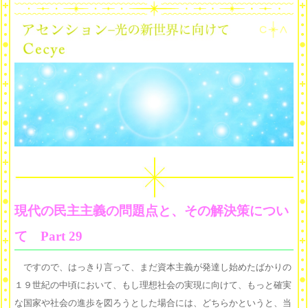
現代の民主主義の問題点と、その解決策につい
て Part 29
ですので、はっきり言って、まだ資本主義が発達し始めたばかりの
１９世紀の中頃において、もし理想社会の実現に向けて、もっと確実
な国家や社会の進歩を図ろうとした場合には、どちらかというと、当