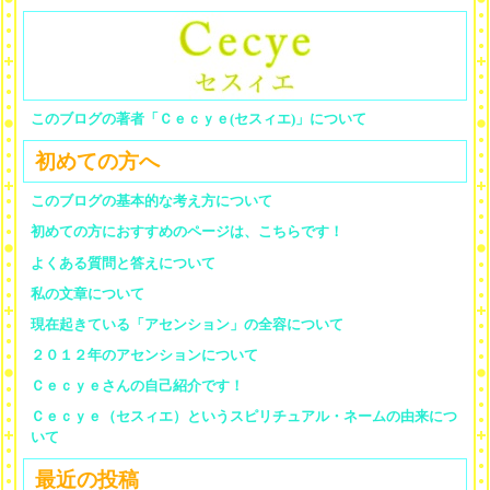
このブログの著者「Ｃｅｃｙｅ(セスィエ)」について
初めての方へ
このブログの基本的な考え方について
初めての方におすすめのページは、こちらです！
よくある質問と答えについて
私の文章について
現在起きている「アセンション」の全容について
２０１２年のアセンションについて
Ｃｅｃｙｅさんの自己紹介です！
Ｃｅｃｙｅ（セスィエ）というスピリチュアル・ネームの由来につ
いて
最近の投稿