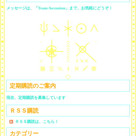
メッセージは、「Team Ascension」まで、お気軽にどうぞ！
定期購読のご案内
現在、定期購読を募集しています
ＲＳＳ購読
ＲＳＳ購読は、こちら！
カテゴリー