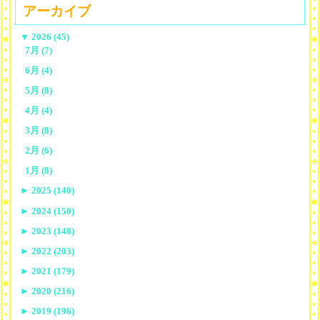
アーカイブ
▼
2026 (45)
7月 (7)
6月 (4)
5月 (8)
4月 (4)
3月 (8)
2月 (6)
1月 (8)
►
2025 (140)
►
2024 (150)
►
2023 (148)
►
2022 (203)
►
2021 (179)
►
2020 (216)
►
2019 (196)