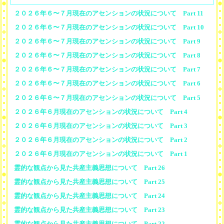
２０２６年６〜７月現在のアセンションの状況について Part 11
２０２６年６〜７月現在のアセンションの状況について Part 10
２０２６年６〜７月現在のアセンションの状況について Part 9
２０２６年６〜７月現在のアセンションの状況について Part 8
２０２６年６〜７月現在のアセンションの状況について Part 7
２０２６年６〜７月現在のアセンションの状況について Part 6
２０２６年６〜７月現在のアセンションの状況について Part 5
２０２６年６月現在のアセンションの状況について Part 4
２０２６年６月現在のアセンションの状況について Part 3
２０２６年６月現在のアセンションの状況について Part 2
２０２６年６月現在のアセンションの状況について Part 1
霊的な観点から見た共産主義思想について Part 26
霊的な観点から見た共産主義思想について Part 25
霊的な観点から見た共産主義思想について Part 24
霊的な観点から見た共産主義思想について Part 23
霊的な観点から見た共産主義思想について Part 22