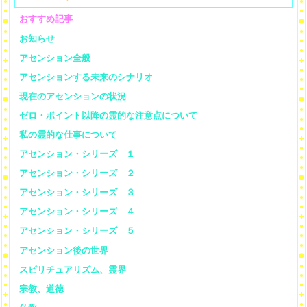
おすすめ記事
お知らせ
アセンション全般
アセンションする未来のシナリオ
現在のアセンションの状況
ゼロ・ポイント以降の霊的な注意点について
私の霊的な仕事について
アセンション・シリーズ １
アセンション・シリーズ ２
アセンション・シリーズ ３
アセンション・シリーズ ４
アセンション・シリーズ ５
アセンション後の世界
スピリチュアリズム、霊界
宗教、道徳